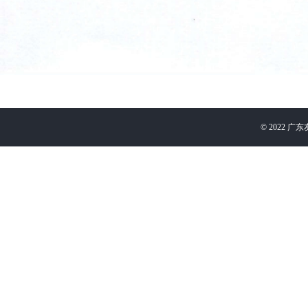
©
2022
广东