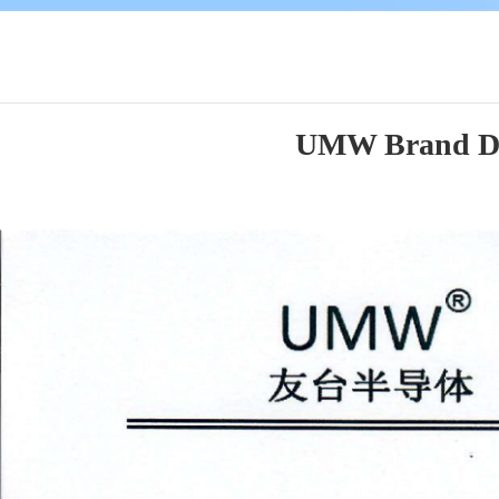
UMW Brand Des