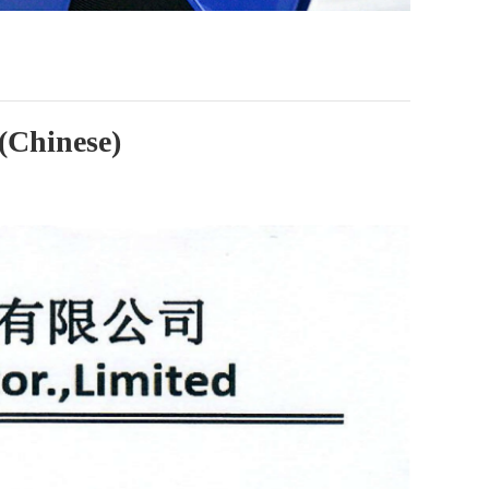
(Chinese)