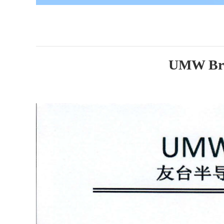
UMW Bran