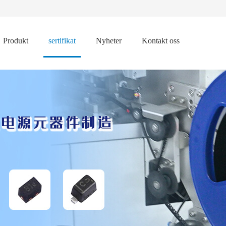
Produkt
sertifikat
Nyheter
Kontakt oss