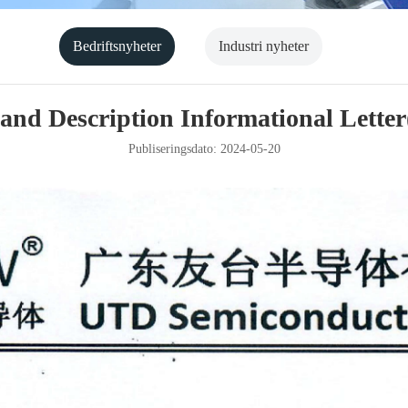
Bedriftsnyheter
Industri nyheter
d Description Informational Letter
Publiseringsdato: 2024-05-20