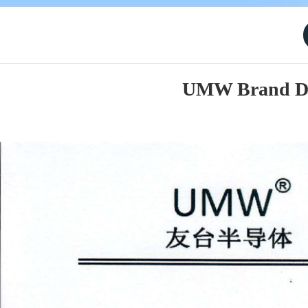
UMW Brand Des