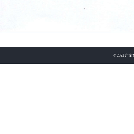
©
2022
广东