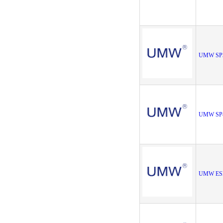
UMW SP
UMW SP
UMW ES