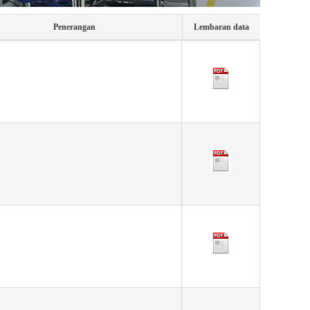
Penerangan
Lembaran data