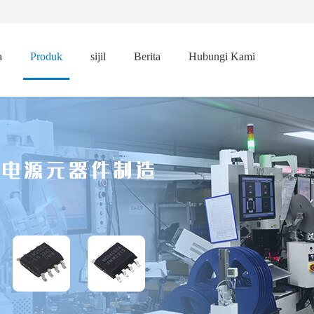
a
Produk
sijil
Berita
Hubungi Kami