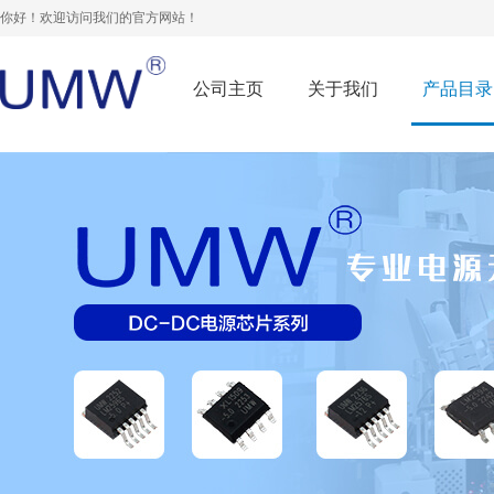
你好！欢迎访问我们的官方网站！
公司主页
关于我们
产品目录