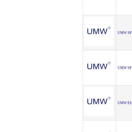
UMW SP
UMW SP
UMW ES