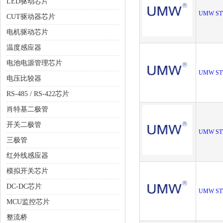
LED驱动芯片
UMW ST
CUT驱动器芯片
电机驱动芯片
温度感应器
电池电源管理芯片
UMW ST
电压比较器
RS-485 / RS-422芯片
肖特基二极管
开关二极管
UMW ST
三极管
红外线感应器
模拟开关芯片
DC-DC芯片
UMW ST
MCU监控芯片
整流桥