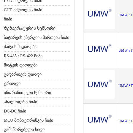
LED მძღოლის ჩიპი
CUT მძღოლის ჩიპი
UMW ST
ჩიპი
Ტემპერატურის სენსორი
ბატარეის ენერგიის მართვის ჩიპი
ძაბვის შედარება
UMW ST
RS-485 / RS-422 ჩიპი
შოტკის დიოდები
გადართვის დიოდი
ტრიოდი
UMW ST
ინფრაწითელი სენსორი
ანალოგური ჩიპი
DC-DC ჩიპი
MCU მონიტორინგის ჩიპი
UMW ST
გამსწორებელი ხიდი