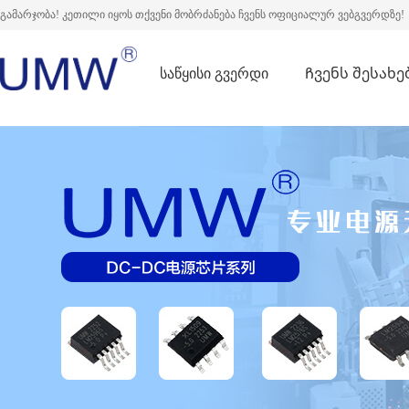
გამარჯობა! კეთილი იყოს თქვენი მობრძანება ჩვენს ოფიციალურ ვებგვერდზე!
საწყისი გვერდი
Ჩვენს შესახე