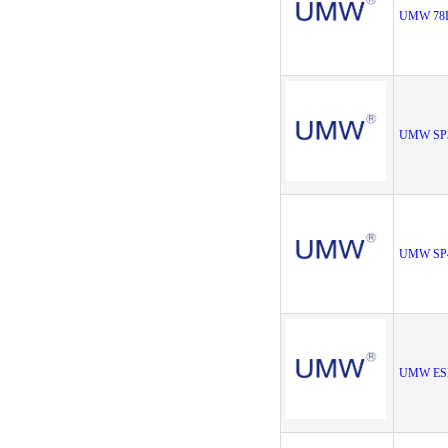
UMW 78L
UMW SP
UMW SP
UMW ES