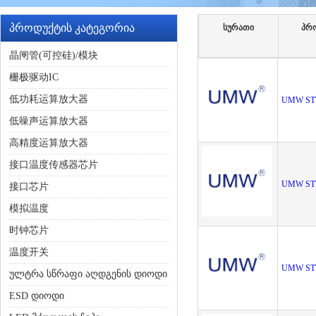
პროდუქტის კატეგორია
სურათი
პრ
晶闸管(可控硅)/模块
栅极驱动IC
低功耗运算放大器
UMW ST
低噪声运算放大器
高精度运算放大器
接口温度传感器芯片
UMW ST
接口芯片
模拟温度
时钟芯片
温度开关
UMW ST
ულტრა სწრაფი აღდგენის დიოდი
ESD დიოდი