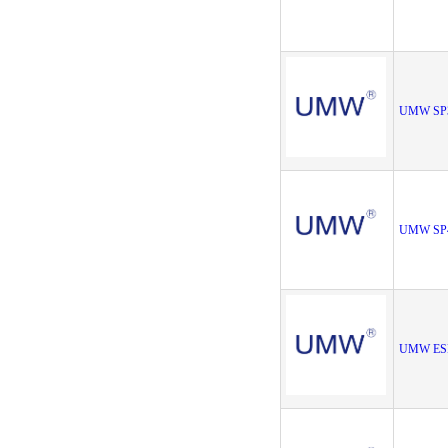
UMW SP
UMW SP
UMW ES