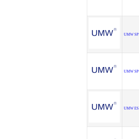
UMW SP
UMW SP
UMW ES