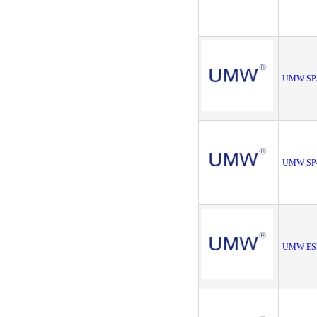
UMW SP
UMW SP
UMW ES