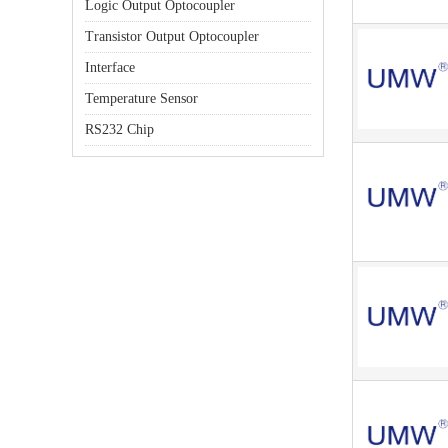
Logic Output Optocoupler
Transistor Output Optocoupler
Interface
Temperature Sensor
RS232 Chip