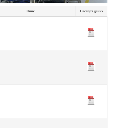
Опис
Паспорт даних