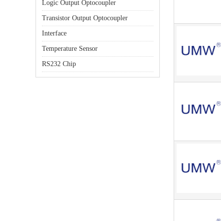
Logic Output Optocoupler
Transistor Output Optocoupler
Interface
Temperature Sensor
RS232 Chip