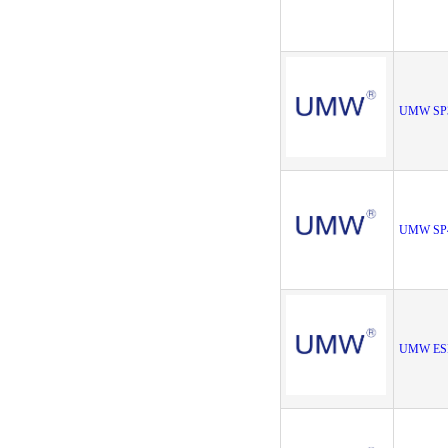
UMW SP
UMW SP
UMW ES