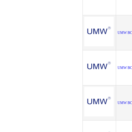
UMW BC
UMW BC8
UMW BC8