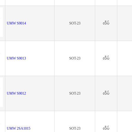
UMW S9014
SOT-23
လိပ်
UMW S9013
SOT-23
လိပ်
UMW S9012
SOT-23
လိပ်
UMW 2SA1015
SOT-23
လိပ်