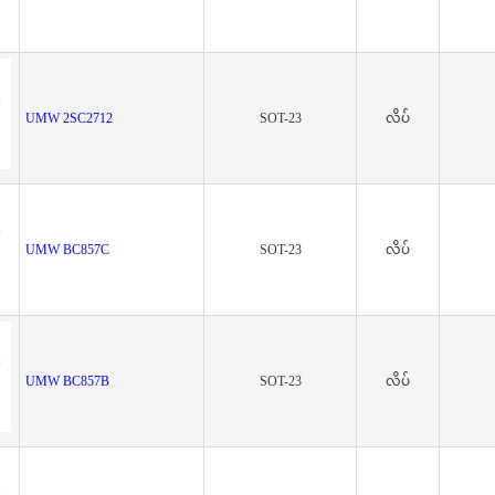
UMW 2SC2712
SOT-23
လိပ်
UMW BC857C
SOT-23
လိပ်
UMW BC857B
SOT-23
လိပ်