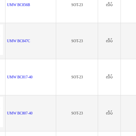
UMW BC856B
SOT-23
လိပ်
UMW BC847C
SOT-23
လိပ်
UMW BC817-40
SOT-23
လိပ်
UMW BC807-40
SOT-23
လိပ်