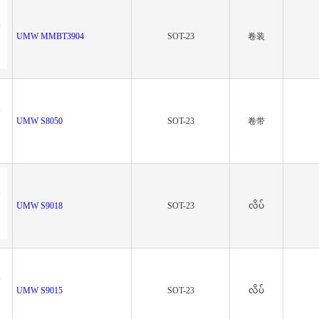
UMW MMBT3904
SOT-23
卷装
UMW S8050
SOT-23
卷带
UMW S9018
SOT-23
လိပ်
UMW S9015
SOT-23
လိပ်