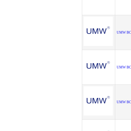
UMW BC
UMW BC8
UMW BC8