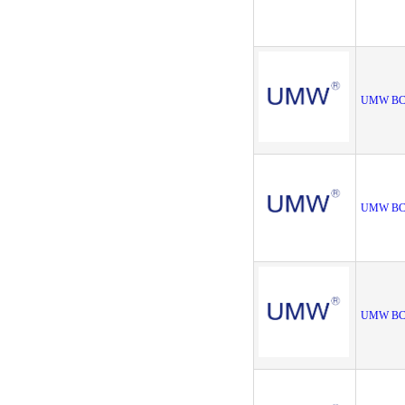
UMW BC
UMW BC8
UMW BC8