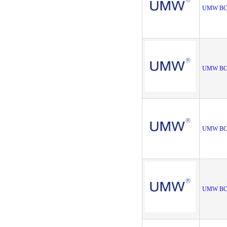
UMW BC
UMW BC
UMW BC8
UMW BC8