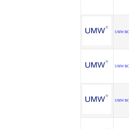
UMW BC
UMW BC8
UMW BC8