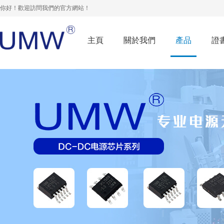
你好！歡迎訪問我們的官方網站！
主頁
關於我們
產品
證