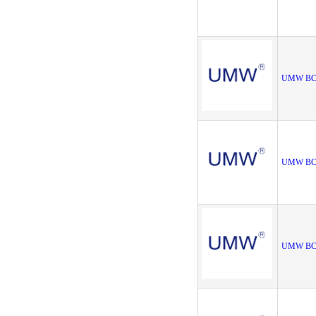
UMW BC
UMW BC8
UMW BC8