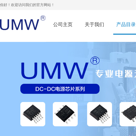
你好！欢迎访问我们的官方网站！
公司主页
关于我们
产品目录