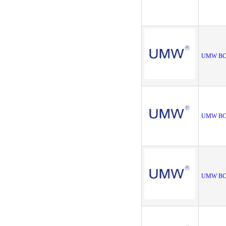
UMW BC
UMW BC8
UMW BC8