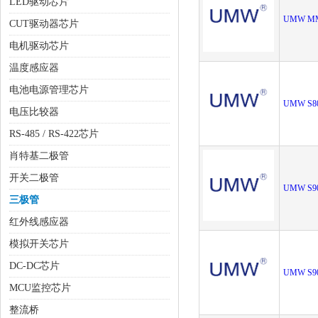
LED驱动芯片
UMW MM
CUT驱动器芯片
电机驱动芯片
温度感应器
电池电源管理芯片
UMW S8
电压比较器
RS-485 / RS-422芯片
肖特基二极管
开关二极管
UMW S9
三极管
红外线感应器
模拟开关芯片
DC-DC芯片
UMW S9
MCU监控芯片
整流桥