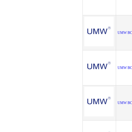
UMW BC
UMW BC8
UMW BC8