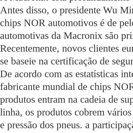
Antes disso, o presidente Wu Mi
chips NOR automotivos é de pel
automotivas da Macronix são pri
Recentemente, novos clientes eu
se baseie na certificação de segu
De acordo com as estatísticas in
fabricante mundial de chips NO
produtos entram na cadeia de su
linha, os produtos cobrem vários
e pressão dos pneus. a particip