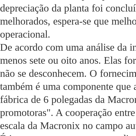
depreciação da planta foi conclu
melhorados, espera-se que melho
operacional.
De acordo com uma análise da in
menos sete ou oito anos. Elas f
não se desconhecem. O fornecim
também é uma componente que a 
fábrica de 6 polegadas da Macron
promotoras". A cooperação entre
escala da Macronix no campo au