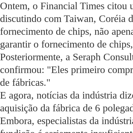
Ontem, o Financial Times citou u
discutindo com Taiwan, Coréia do
fornecimento de chips, não apen
garantir o fornecimento de chip
Posteriormente, a Seraph Consult
confirmou: "Eles primeiro compr
de fábricas."
E agora, notícias da indústria di
aquisição da fábrica de 6 polega
Embora, especialistas da indústr