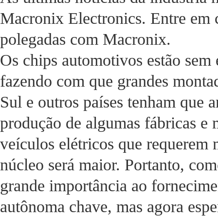
Macronix Electronics. Entre em c
polegadas com Macronix.
Os chips automotivos estão sem 
fazendo com que grandes montad
Sul e outros países tenham que 
produção de algumas fábricas e m
veículos elétricos que requerem 
núcleo será maior. Portanto, como
grande importância ao fornecime
autônoma chave, mas agora espera