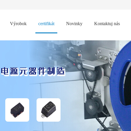
Výrobok
certifikát
Novinky
Kontaktuj nás